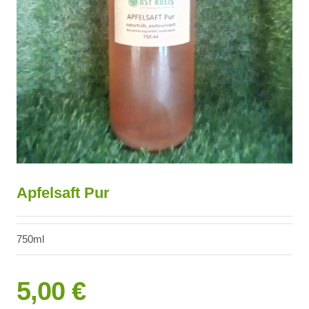
Apfelsaft Pur
750ml
5,00 €