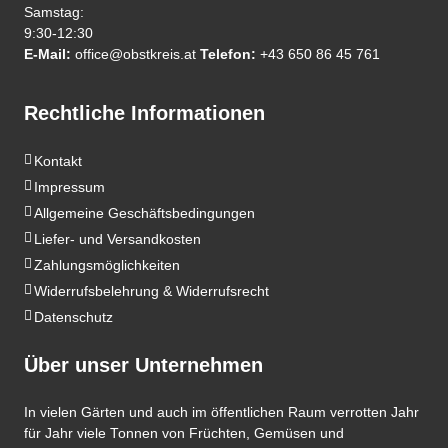
Samstag:
9:30-12:30
E-Mail:
office@obstkreis.at
Telefon:
+43 650 86 45 761
Rechtliche Informationen
Kontakt
Impressum
Allgemeine Geschäftsbedingungen
Liefer- und Versandkosten
Zahlungsmöglichkeiten
Widerrufsbelehrung & Widerrufsrecht
Datenschutz
Über unser Unternehmen
In vielen Gärten und auch im öffentlichen Raum verrotten Jahr
für Jahr viele Tonnen von Früchten, Gemüsen und