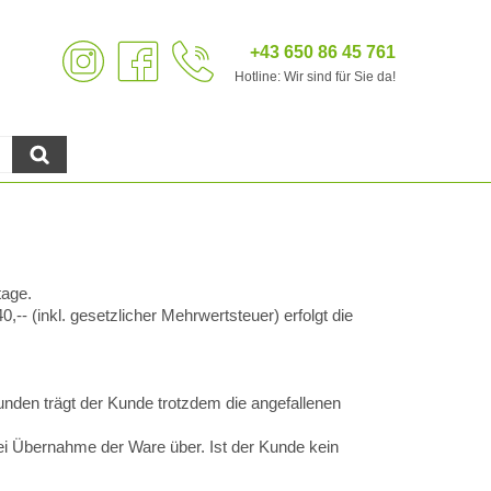
+43 650 86 45 761
Hotline: Wir sind für Sie da!
tage.
 (inkl. gesetzlicher Mehrwertsteuer) erfolgt die
Kunden trägt der Kunde trotzdem die angefallenen
i Übernahme der Ware über. Ist der Kunde kein