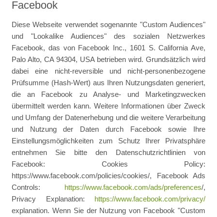
Facebook
Diese Webseite verwendet sogenannte "Custom Audiences"
und "Lookalike Audiences" des sozialen Netzwerkes
Facebook, das von Facebook Inc., 1601 S. California Ave,
Palo Alto, CA 94304, USA betrieben wird. Grundsätzlich wird
dabei eine nicht-reversible und nicht-personenbezogene
Prüfsumme (Hash-Wert) aus Ihren Nutzungsdaten generiert,
die an Facebook zu Analyse- und Marketingzwecken
übermittelt werden kann. Weitere Informationen über Zweck
und Umfang der Datenerhebung und die weitere Verarbeitung
und Nutzung der Daten durch Facebook sowie Ihre
Einstellungsmöglichkeiten zum Schutz Ihrer Privatsphäre
entnehmen Sie bitte den Datenschutzrichtlinien von
Facebook: Cookies Policy:
https://www.facebook.com/policies/cookies/, Facebook Ads
Controls:
https://www.facebook.com/ads/preferences
/,
Privacy Explanation:
https://www.facebook.com/privacy/
explanation. Wenn Sie der Nutzung von Facebook "Custom