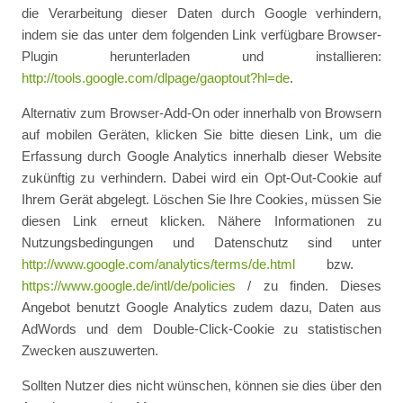
die Verarbeitung dieser Daten durch Google verhindern,
indem sie das unter dem folgenden Link verfügbare Browser-
Plugin herunterladen und installieren:
http://tools.google.com/dlpage/gaoptout?hl=de
.
Alternativ zum Browser-Add-On oder innerhalb von Browsern
auf mobilen Geräten, klicken Sie bitte diesen Link, um die
Erfassung durch Google Analytics innerhalb dieser Website
zukünftig zu verhindern. Dabei wird ein Opt-Out-Cookie auf
Ihrem Gerät abgelegt. Löschen Sie Ihre Cookies, müssen Sie
diesen Link erneut klicken. Nähere Informationen zu
Nutzungsbedingungen und Datenschutz sind unter
http://www.google.com/analytics/terms/de.html
bzw.
https://www.google.de/intl/de/policies
/ zu finden. Dieses
Angebot benutzt Google Analytics zudem dazu, Daten aus
AdWords und dem Double-Click-Cookie zu statistischen
Zwecken auszuwerten.
Sollten Nutzer dies nicht wünschen, können sie dies über den