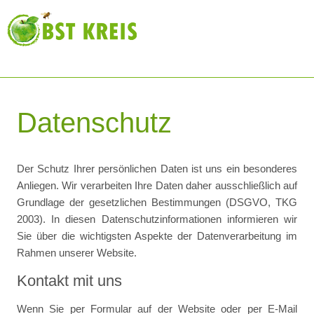
Datenschutz
Der Schutz Ihrer persönlichen Daten ist uns ein besonderes
Anliegen. Wir verarbeiten Ihre Daten daher ausschließlich auf
Grundlage der gesetzlichen Bestimmungen (DSGVO, TKG
2003). In diesen Datenschutzinformationen informieren wir
Sie über die wichtigsten Aspekte der Datenverarbeitung im
Rahmen unserer Website.
Kontakt mit uns
Wenn Sie per Formular auf der Website oder per E-Mail