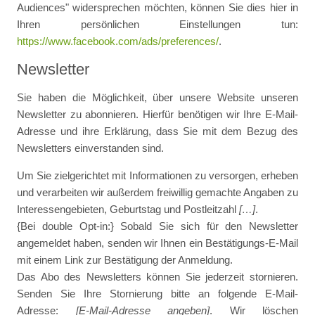
Audiences" widersprechen möchten, können Sie dies hier in
Ihren persönlichen Einstellungen tun:
https://www.facebook.com/ads/preferences/
.
Newsletter
Sie haben die Möglichkeit, über unsere Website unseren
Newsletter zu abonnieren. Hierfür benötigen wir Ihre E-Mail-
Adresse und ihre Erklärung, dass Sie mit dem Bezug des
Newsletters einverstanden sind.
Um Sie zielgerichtet mit Informationen zu versorgen, erheben
und verarbeiten wir außerdem freiwillig gemachte Angaben zu
Interessengebieten, Geburtstag und Postleitzahl
[…]
.
{Bei double Opt-in:} Sobald Sie sich für den Newsletter
angemeldet haben, senden wir Ihnen ein Bestätigungs-E-Mail
mit einem Link zur Bestätigung der Anmeldung.
Das Abo des Newsletters können Sie jederzeit stornieren.
Senden Sie Ihre Stornierung bitte an folgende E-Mail-
Adresse:
[E-Mail-Adresse angeben]
. Wir löschen