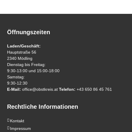
Öffnungszeiten
Laden/Geschäft:
Hauptstraße 56
2340 Mödling
Dienstag bis Freitag:
9:30-13:00 und 15:00-18:00
Samstag:
9:30-12:30
E-Mail:
office@obstkreis.at
Telefon:
+43 650 86 45 761
Rechtliche Informationen
Kontakt
Impressum