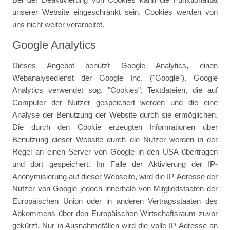
unserer Website eingeschränkt sein. Cookies werden von
uns nicht weiter verarbeitet.
Google Analytics
Dieses Angebot benutzt Google Analytics, einen
Webanalysedienst der Google Inc. ("Google"). Google
Analytics verwendet sog. "Cookies", Textdateien, die auf
Computer der Nutzer gespeichert werden und die eine
Analyse der Benutzung der Website durch sie ermöglichen.
Die durch den Cookie erzeugten Informationen über
Benutzung dieser Website durch die Nutzer werden in der
Regel an einen Server von Google in den USA übertragen
und dort gespeichert. Im Falle der Aktivierung der IP-
Anonymisierung auf dieser Webseite, wird die IP-Adresse der
Nutzer von Google jedoch innerhalb von Mitgliedstaaten der
Europäischen Union oder in anderen Vertragsstaaten des
Abkommens über den Europäischen Wirtschaftsraum zuvor
gekürzt. Nur in Ausnahmefällen wird die volle IP-Adresse an