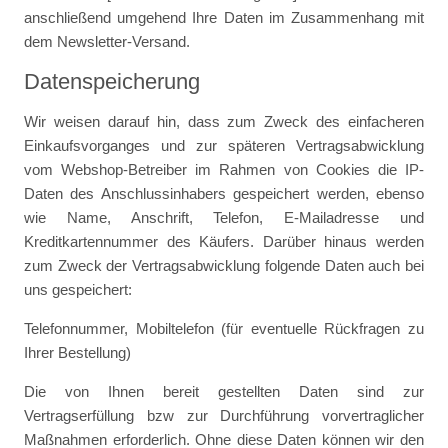
anschließend umgehend Ihre Daten im Zusammenhang mit
dem Newsletter-Versand.
Datenspeicherung
Wir weisen darauf hin, dass zum Zweck des einfacheren
Einkaufsvorganges und zur späteren Vertragsabwicklung
vom Webshop-Betreiber im Rahmen von Cookies die IP-
Daten des Anschlussinhabers gespeichert werden, ebenso
wie Name, Anschrift, Telefon, E-Mailadresse und
Kreditkartennummer
des Käufers. Darüber hinaus werden
zum Zweck der Vertragsabwicklung folgende Daten auch bei
uns gespeichert:
Telefonnummer, Mobiltelefon (für eventuelle Rückfragen zu
Ihrer Bestellung)
Die von Ihnen bereit gestellten Daten sind zur
Vertragserfüllung bzw zur Durchführung vorvertraglicher
Maßnahmen erforderlich. Ohne diese Daten können wir den