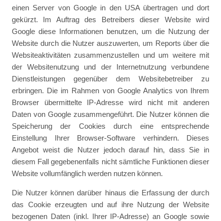
einen Server von Google in den USA übertragen und dort
gekürzt. Im Auftrag des Betreibers dieser Website wird
Google diese Informationen benutzen, um die Nutzung der
Website durch die Nutzer auszuwerten, um Reports über die
Websiteaktivitäten zusammenzustellen und um weitere mit
der Websitenutzung und der Internetnutzung verbundene
Dienstleistungen gegenüber dem Websitebetreiber zu
erbringen. Die im Rahmen von Google Analytics von Ihrem
Browser übermittelte IP-Adresse wird nicht mit anderen
Daten von Google zusammengeführt. Die Nutzer können die
Speicherung der Cookies durch eine entsprechende
Einstellung Ihrer Browser-Software verhindern. Dieses
Angebot weist die Nutzer jedoch darauf hin, dass Sie in
diesem Fall gegebenenfalls nicht sämtliche Funktionen dieser
Website vollumfänglich werden nutzen können.
Die Nutzer können darüber hinaus die Erfassung der durch
das Cookie erzeugten und auf ihre Nutzung der Website
bezogenen Daten (inkl. Ihrer IP-Adresse) an Google sowie