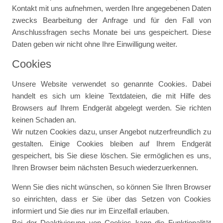
Kontakt mit uns aufnehmen, werden Ihre angegebenen Daten
zwecks Bearbeitung der Anfrage und für den Fall von
Anschlussfragen sechs Monate bei uns gespeichert. Diese
Daten geben wir nicht ohne Ihre Einwilligung weiter.
Cookies
Unsere Website verwendet so genannte Cookies. Dabei
handelt es sich um kleine Textdateien, die mit Hilfe des
Browsers auf Ihrem Endgerät abgelegt werden. Sie richten
keinen Schaden an.
Wir nutzen Cookies dazu, unser Angebot nutzerfreundlich zu
gestalten. Einige Cookies bleiben auf Ihrem Endgerät
gespeichert, bis Sie diese löschen. Sie ermöglichen es uns,
Ihren Browser beim nächsten Besuch wiederzuerkennen.
Wenn Sie dies nicht wünschen, so können Sie Ihren Browser
so einrichten, dass er Sie über das Setzen von Cookies
informiert und Sie dies nur im Einzelfall erlauben.
Bei der Deaktivierung von Cookies kann die Funktionalität