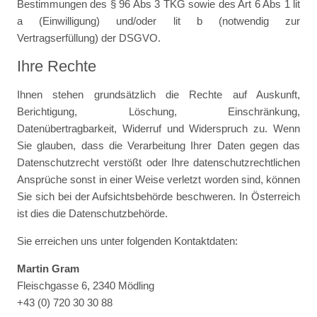
Bestimmungen des § 96 Abs 3 TKG sowie des Art 6 Abs 1 lit
a (Einwilligung) und/oder lit b (notwendig zur
Vertragserfüllung) der DSGVO.
Ihre Rechte
Ihnen stehen grundsätzlich die Rechte auf Auskunft,
Berichtigung, Löschung, Einschränkung,
Datenübertragbarkeit, Widerruf und Widerspruch zu. Wenn
Sie glauben, dass die Verarbeitung Ihrer Daten gegen das
Datenschutzrecht verstößt oder Ihre datenschutzrechtlichen
Ansprüche sonst in einer Weise verletzt worden sind, können
Sie sich bei der Aufsichtsbehörde beschweren. In Österreich
ist dies die Datenschutzbehörde.
Sie erreichen uns unter folgenden Kontaktdaten:
Martin Gram
Fleischgasse 6, 2340 Mödling
+43 (0) 720 30 30 88