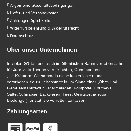
Allgemeine Geschäftsbedingungen
Liefer- und Versandkosten
Zahlungsmöglichkeiten
Widerrufsbelehrung & Widerrufsrecht
Datenschutz
Über unser Unternehmen
In vielen Gärten und auch im öffentlichen Raum verrotten Jahr
für Jahr viele Tonnen von Früchten, Gemüsen und
„Un“Kräutern. Wir sammeln diese kostenlos ein und
verarbeiten sie zu Lebensmitteln, im Sinne einer „Obst- und
Gemüsemanufaktur“ (Marmeladen, Kompotte, Chutneys,
Säfte, Schnäpse, Backwaren, Tees, Gewürze, ja sogar
Biodünger), anstatt sie verrotten zu lassen.
Zahlungsarten