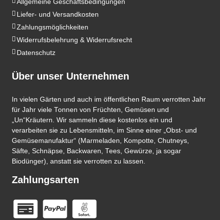
Allgemeine Geschäftsbedingungen
Liefer- und Versandkosten
Zahlungsmöglichkeiten
Widerrufsbelehrung & Widerrufsrecht
Datenschutz
Über unser Unternehmen
In vielen Gärten und auch im öffentlichen Raum verrotten Jahr
für Jahr viele Tonnen von Früchten, Gemüsen und
„Un“Kräutern. Wir sammeln diese kostenlos ein und
verarbeiten sie zu Lebensmitteln, im Sinne einer „Obst- und
Gemüsemanufaktur“ (Marmeladen, Kompotte, Chutneys,
Säfte, Schnäpse, Backwaren, Tees, Gewürze, ja sogar
Biodünger), anstatt sie verrotten zu lassen.
Zahlungsarten