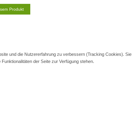
iesem Produkt
bsite und die Nutzererfahrung zu verbessern (Tracking Cookies). Sie
Funktionalitäten der Seite zur Verfügung stehen.