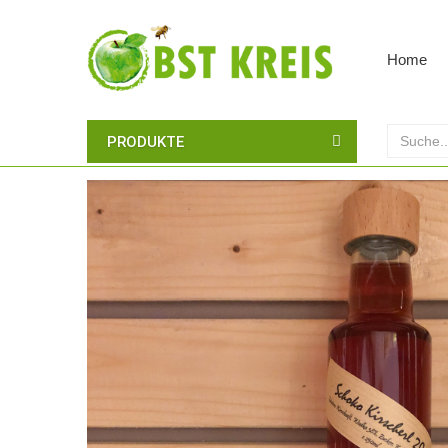
Home
PRODUKTE