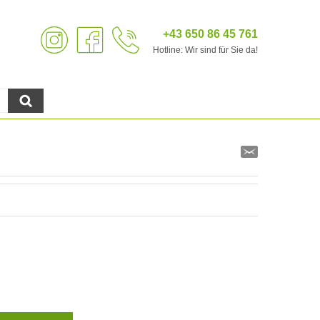
+43 650 86 45 761
Hotline: Wir sind für Sie da!