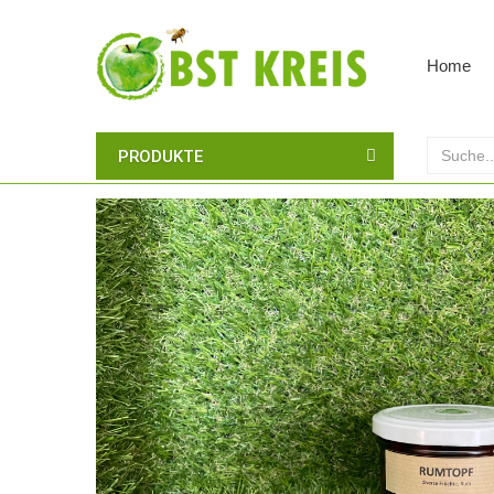
Home
PRODUKTE