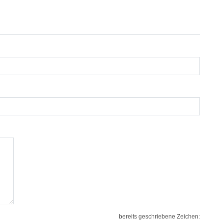
bereits geschriebene Zeichen: