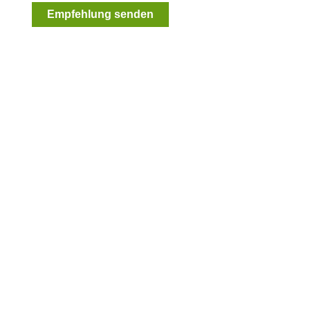
Empfehlung senden