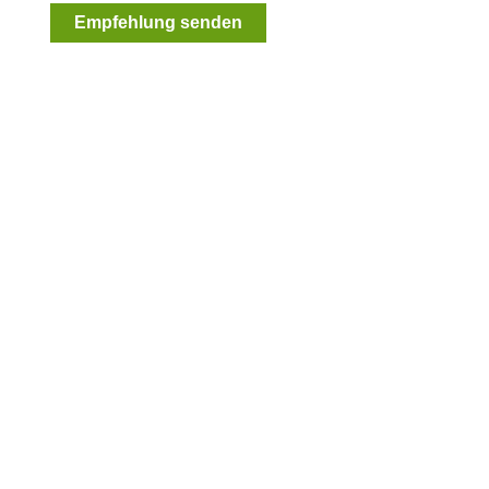
Empfehlung senden