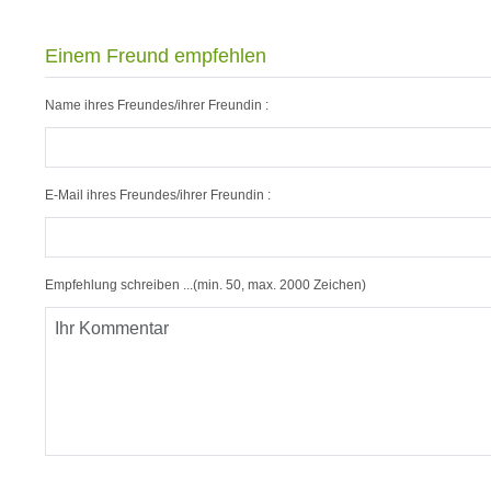
Einem Freund empfehlen
Name ihres Freundes/ihrer Freundin :
E-Mail ihres Freundes/ihrer Freundin :
Empfehlung schreiben ...(min. 50, max. 2000 Zeichen)